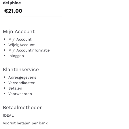
delphine
€
21,00
Mijn Account
Mijn Account
Wijzig Account
Mijn Accountinformatie
Inloggen
Klantenservice
Adresgegevens
Verzendkosten
Betalen
Voorwaarden
Betaalmethoden
IDEAL
Vooruit betalen per bank