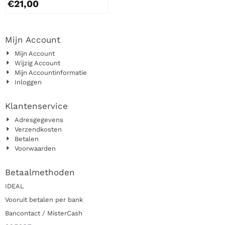
€
21,00
Mijn Account
Mijn Account
Wijzig Account
Mijn Accountinformatie
Inloggen
Klantenservice
Adresgegevens
Verzendkosten
Betalen
Voorwaarden
Betaalmethoden
IDEAL
Vooruit betalen per bank
Bancontact / MisterCash