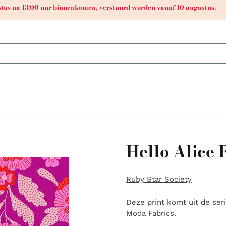
ustus na 13:00 uur binnenkomen, verstuurd worden vanaf 10 augustus.
Hello Alice 
Ruby Star Society
Deze print komt uit de seri
Moda Fabrics.