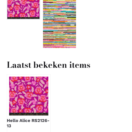
Laatst bekeken items
Hello Alice RS2126-
13