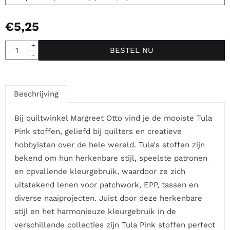
€
5,25
Aantal
+
BESTEL NU
-
Beschrijving
Bij quiltwinkel Margreet Otto vind je de mooiste Tula
Pink stoffen, geliefd bij quilters en creatieve
hobbyisten over de hele wereld. Tula's stoffen zijn
bekend om hun herkenbare stijl, speelste patronen
en opvallende kleurgebruik, waardoor ze zich
uitstekend lenen voor patchwork, EPP, tassen en
diverse naaiprojecten. Juist door deze herkenbare
stijl en het harmonieuze kleurgebruik in de
verschillende collecties zijn Tula Pink stoffen perfect