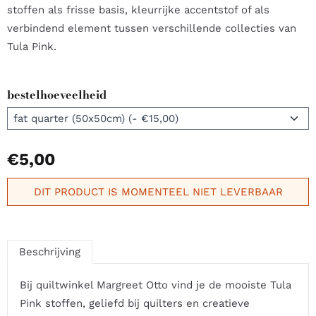
stoffen als frisse basis, kleurrijke accentstof of als
verbindend element tussen verschillende collecties van
Tula Pink.
bestelhoeveelheid
€
5,00
DIT PRODUCT IS MOMENTEEL NIET LEVERBAAR
Beschrijving
Bij quiltwinkel Margreet Otto vind je de mooiste Tula
Pink stoffen, geliefd bij quilters en creatieve