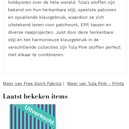
hobbyisten over de hele wereld. Tula's stoffen zijn
bekend om hun herkenbare stijl, speelste patronen
en opvallende kleurgebruik, waardoor ze zich
uitstekend lenen voor patchwork, EPP, tassen en
diverse naaiprojecten. Juist door deze herkenbare
stijl en het harmonieuze kleurgebruik in de
verschillende collecties zijn Tula Pink stoffen perfect
met elkaar te combineren.
Meer van Free Spirit Fabrics
|
Meer van Tula Pink - Prints
Laatst bekeken items