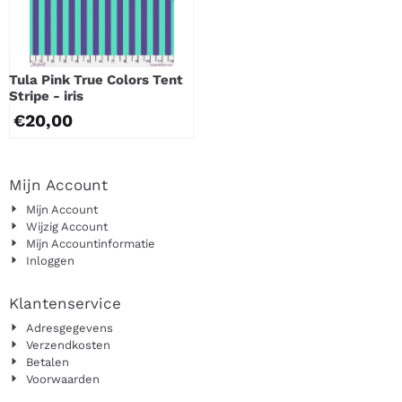
Tula Pink True Colors Tent
Stripe - iris
€
20,00
Mijn Account
Mijn Account
Wijzig Account
Mijn Accountinformatie
Inloggen
Klantenservice
Adresgegevens
Verzendkosten
Betalen
Voorwaarden