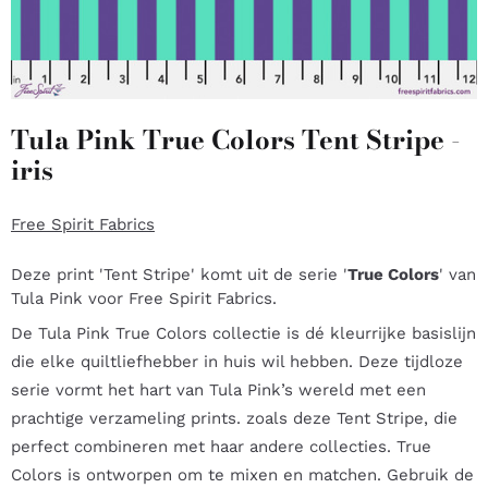
Tula Pink True Colors Tent Stripe -
iris
Free Spirit Fabrics
Deze print 'Tent Stripe' komt uit de serie '
True Colors
' van
Tula Pink voor Free Spirit Fabrics.
De Tula Pink True Colors collectie is dé kleurrijke basislijn
die elke quiltliefhebber in huis wil hebben. Deze tijdloze
serie vormt het hart van Tula Pink’s wereld met een
prachtige verzameling prints. zoals deze Tent Stripe, die
perfect combineren met haar andere collecties. True
Colors is ontworpen om te mixen en matchen. Gebruik de