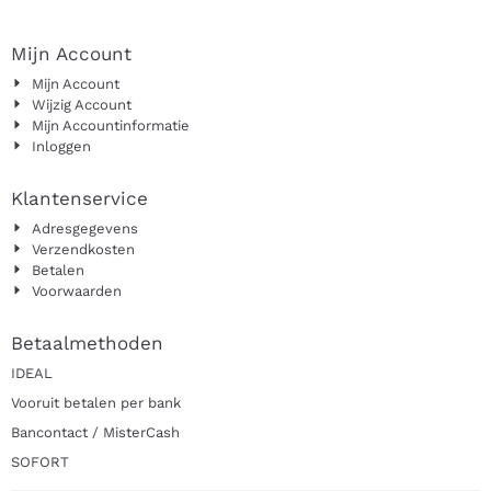
Mijn Account
Mijn Account
Wijzig Account
Mijn Accountinformatie
Inloggen
Klantenservice
Adresgegevens
Verzendkosten
Betalen
Voorwaarden
Betaalmethoden
IDEAL
Vooruit betalen per bank
Bancontact / MisterCash
SOFORT