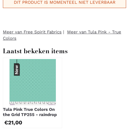
DIT PRODUCT IS MOMENTEEL NIET LEVERBAAR
Meer van Free Spirit Fabrics
|
Meer van Tula Pink - True
Colors
Laatst bekeken items
Tula Pink True Colors On
the Grid TP255 - raindrop
€
21,00