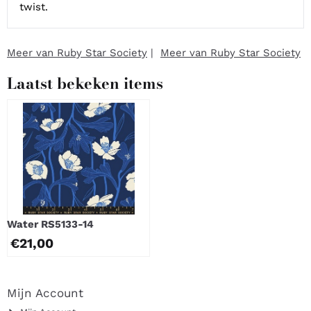
twist.
Meer van Ruby Star Society
|
Meer van Ruby Star Society
Laatst bekeken items
Water RS5133-14
€
21,00
Mijn Account