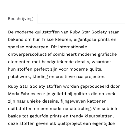
Beschrijving
De moderne quiltstoffen van Ruby Star Society staan
bekend om hun frisse kleuren, eigentijdse prints en
speelse ontwerpen. Dit internationale
ontwerperscollectief combineert moderne grafische
elementen met handgetekende details, waardoor
hun stoffen perfect zijn voor moderne quilts,
patchwork, kleding en creatieve naaiprojecten.
Ruby Star Society stoffen worden geproduceerd door
Moda Fabrics en zijn geliefd bij quilters die op zoek
zijn naar unieke dessins, fijngeweven katoenen
quiltstoffen en een moderne uitstraling. Van subtiele
basics tot gedurfde prints en trendy kleurpaletten,
deze stoffen geven elk quiltproject een eigentijdse