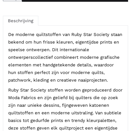
Beschrijving
De moderne quiltstoffen van Ruby Star Society staan
bekend om hun frisse kleuren, eigentijdse prints en
speelse ontwerpen. Dit internationale
ontwerperscollectief combineert moderne grafische
elementen met handgetekende details, waardoor
hun stoffen perfect zijn voor moderne quilts,
patchwork, kleding en creatieve naaiprojecten.
Ruby Star Society stoffen worden geproduceerd door
Moda Fabrics en zijn geliefd bij quilters die op zoek
zijn naar unieke dessins, fijngeweven katoenen
quiltstoffen en een moderne uitstraling. Van subtiele
basics tot gedurfde prints en trendy kleurpaletten,
deze stoffen geven elk quiltproject een eigentijdse