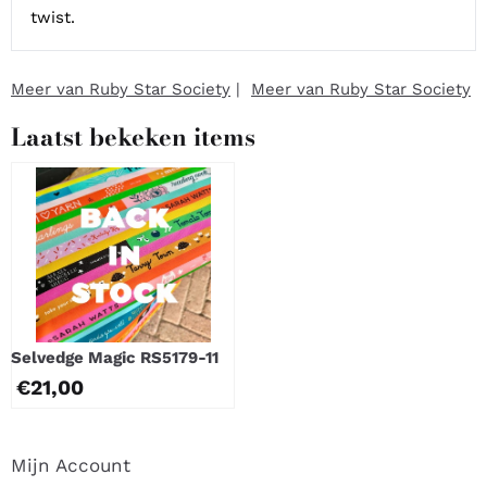
twist.
Meer van Ruby Star Society
|
Meer van Ruby Star Society
Laatst bekeken items
Selvedge Magic RS5179-11
€
21,00
Mijn Account