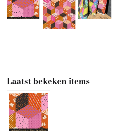
Laatst bekeken items