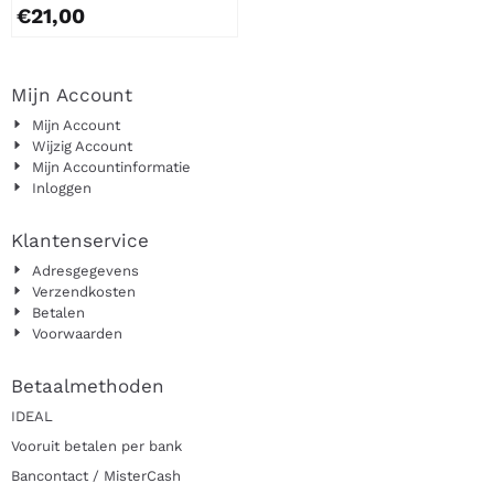
€
21,00
Mijn Account
Mijn Account
Wijzig Account
Mijn Accountinformatie
Inloggen
Klantenservice
Adresgegevens
Verzendkosten
Betalen
Voorwaarden
Betaalmethoden
IDEAL
Vooruit betalen per bank
Bancontact / MisterCash