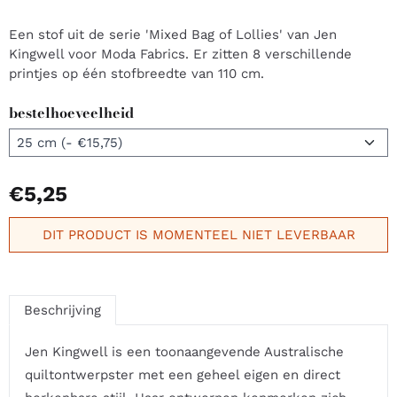
Een stof uit de serie 'Mixed Bag of Lollies' van Jen
Kingwell voor Moda Fabrics. Er zitten 8 verschillende
printjes op één stofbreedte van 110 cm.
bestelhoeveelheid
€
5,25
DIT PRODUCT IS MOMENTEEL NIET LEVERBAAR
Beschrijving
Jen Kingwell is een toonaangevende Australische
quiltontwerpster met een geheel eigen en direct