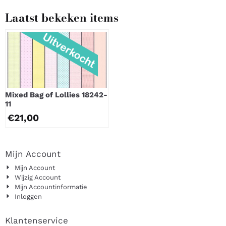
Laatst bekeken items
Mixed Bag of Lollies 18242-
11
€
21,00
Mijn Account
Mijn Account
Wijzig Account
Mijn Accountinformatie
Inloggen
Klantenservice