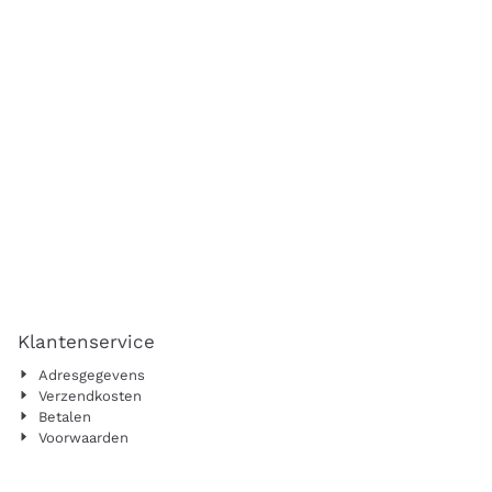
Klantenservice
Adresgegevens
Verzendkosten
Betalen
Voorwaarden