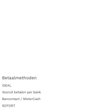
Betaalmethoden
IDEAL
Vooruit betalen per bank
Bancontact / MisterCash
SOFORT