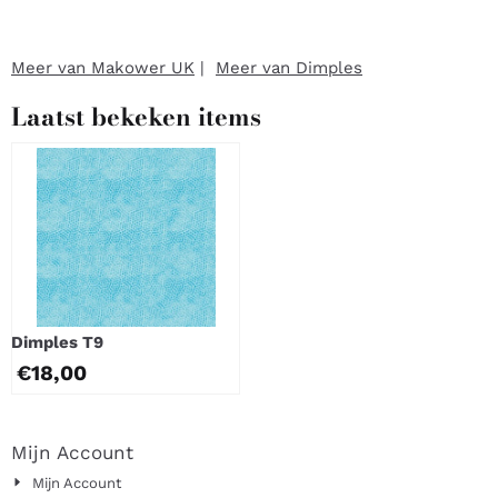
Meer van Makower UK
|
Meer van Dimples
Laatst bekeken items
Dimples T9
€
18,00
Mijn Account
Mijn Account