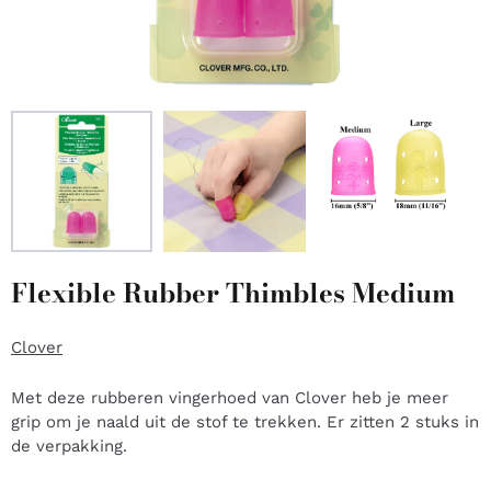
Flexible Rubber Thimbles Medium
Clover
Met deze rubberen vingerhoed van Clover heb je meer
grip om je naald uit de stof te trekken. Er zitten 2 stuks in
de verpakking.