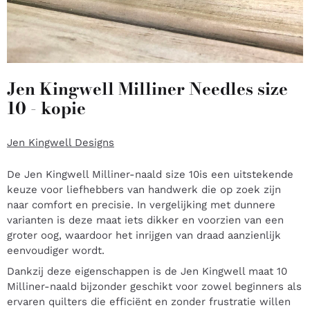
Jen Kingwell Milliner Needles size
10 - kopie
Jen Kingwell Designs
De Jen Kingwell Milliner-naald size 10is een uitstekende
keuze voor liefhebbers van handwerk die op zoek zijn
naar comfort en precisie. In vergelijking met dunnere
varianten is deze maat iets dikker en voorzien van een
groter oog, waardoor het inrijgen van draad aanzienlijk
eenvoudiger wordt.
Dankzij deze eigenschappen is de Jen Kingwell maat 10
Milliner-naald bijzonder geschikt voor zowel beginners als
ervaren quilters die efficiënt en zonder frustratie willen