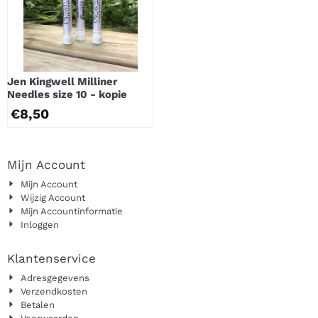
Jen Kingwell Milliner
Needles size 10 - kopie
€
8,50
Mijn Account
Mijn Account
Wijzig Account
Mijn Accountinformatie
Inloggen
Klantenservice
Adresgegevens
Verzendkosten
Betalen