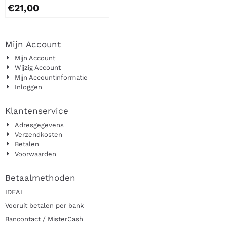
€
21,00
Mijn Account
Mijn Account
Wijzig Account
Mijn Accountinformatie
Inloggen
Klantenservice
Adresgegevens
Verzendkosten
Betalen
Voorwaarden
Betaalmethoden
IDEAL
Vooruit betalen per bank
Bancontact / MisterCash