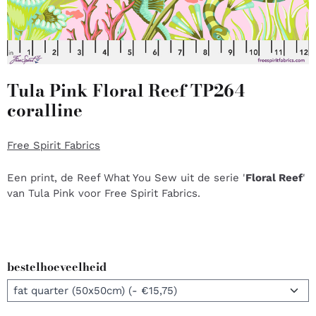
Tula Pink Floral Reef TP264
coralline
Free Spirit Fabrics
Een print, de Reef What You Sew uit de serie '
Floral Reef
'
van Tula Pink voor Free Spirit Fabrics.
bestelhoeveelheid