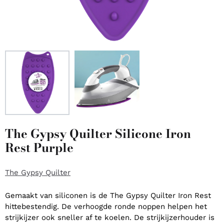
The Gypsy Quilter Silicone Iron
Rest Purple
The Gypsy Quilter
Gemaakt van siliconen is de The Gypsy Quilter Iron Rest
hittebestendig. De verhoogde ronde noppen helpen het
strijkijzer ook sneller af te koelen. De strijkijzerhouder is