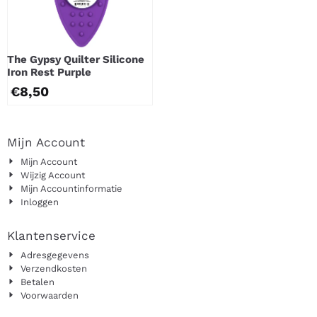
The Gypsy Quilter Silicone
Iron Rest Purple
€
8,50
Mijn Account
Mijn Account
Wijzig Account
Mijn Accountinformatie
Inloggen
Klantenservice
Adresgegevens
Verzendkosten
Betalen
Voorwaarden