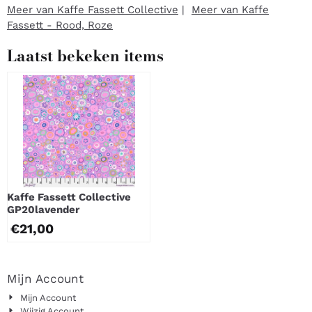
Meer van Kaffe Fassett Collective
|
Meer van Kaffe
Fassett - Rood, Roze
Laatst bekeken items
Kaffe Fassett Collective
GP20lavender
€
21,00
Mijn Account
Mijn Account
Wijzig Account