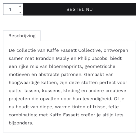
Aantal
+
BESTEL NU
-
Beschrijving
De collectie van Kaffe Fassett Collective, ontworpen
samen met Brandon Mably en Philip Jacobs, biedt
een rijke mix van bloemenprints, geometrische
motieven en abstracte patronen. Gemaakt van
hoogwaardige katoen, zijn deze stoffen perfect voor
quilts, tassen, kussens, kleding en andere creatieve
projecten die opvallen door hun levendigheid. Of je
nu houdt van diepe, warme tinten of frisse, felle
combinaties; met Kaffe Fassett creëer je altijd iets
bijzonders.