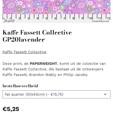
Kaffe Fassett Collective
GP20lavender
Kaffe Fassett Collective
Deze print, de
PAPERWEIGHT
, komt uit de collectie van
Kaffe Fassett Collective, die bestaat uit de ontwerpers
Kaffe Fassett, Brandon Mably en Philip Jacobs.
bestelhoeveelheid
€
5,25