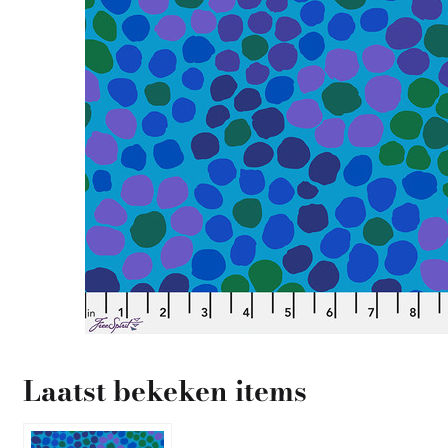
Laatst bekeken items