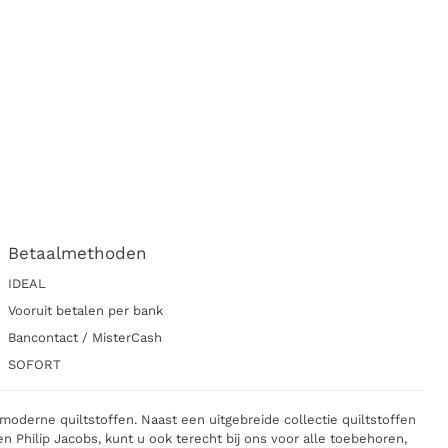
Betaalmethoden
IDEAL
Vooruit betalen per bank
Bancontact / MisterCash
SOFORT
moderne quiltstoffen. Naast een uitgebreide collectie quiltstoffen
 Philip Jacobs, kunt u ook terecht bij ons voor alle toebehoren,