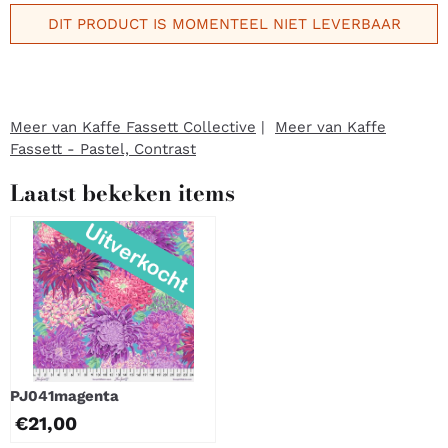
DIT PRODUCT IS MOMENTEEL NIET LEVERBAAR
Meer van Kaffe Fassett Collective
|
Meer van Kaffe
Fassett - Pastel, Contrast
Laatst bekeken items
PJ041magenta
€
21,00