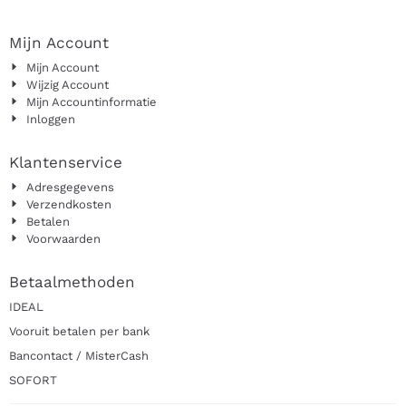
Mijn Account
Mijn Account
Wijzig Account
Mijn Accountinformatie
Inloggen
Klantenservice
Adresgegevens
Verzendkosten
Betalen
Voorwaarden
Betaalmethoden
IDEAL
Vooruit betalen per bank
Bancontact / MisterCash
SOFORT