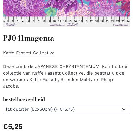
PJ041magenta
Kaffe Fassett Collective
Deze print, de JAPANESE CHRYSTANTEMUM, komt uit de
collectie van Kaffe Fassett Collective, die bestaat uit de
ontwerpers Kaffe Fassett, Brandon Mably en Philip
Jacobs.
bestelhoeveelheid
€
5,25