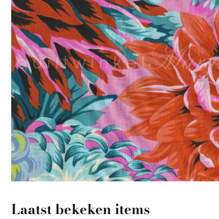
Laatst bekeken items