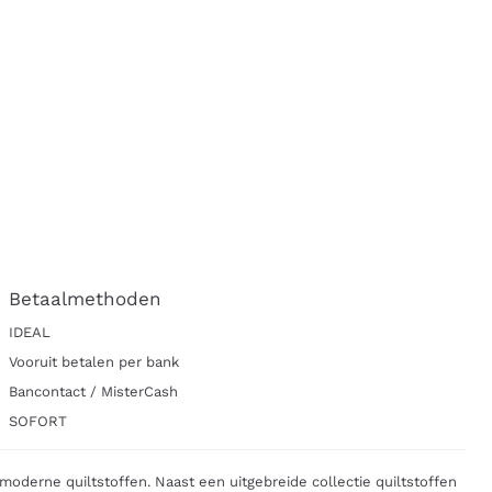
Betaalmethoden
IDEAL
Vooruit betalen per bank
Bancontact / MisterCash
SOFORT
moderne quiltstoffen. Naast een uitgebreide collectie quiltstoffen