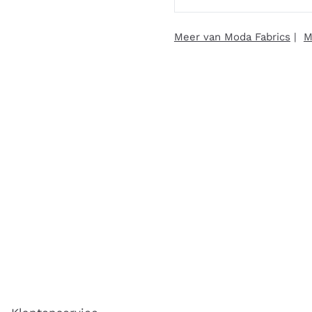
Meer van Moda Fabrics
|
M