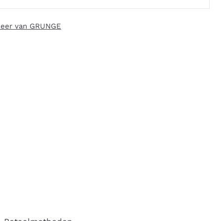
eer van GRUNGE