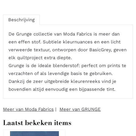
Beschrijving
De Grunge collectie van Moda Fabrics is meer dan
een effen stof. Subtiele kleurnuances en een licht
verweerde textuur, ontworpen door BasicGrey, geven
elk quiltproject extra diepte.
Grunge is de ideale blenderstof: perfect om prints te
verzachten of als levendige basis te gebruiken.
Dankzij de zeer uitgebreide kleurenreeks vind je
bovendien altijd eenvoudig een bijpassende tint.
Meer van Moda Fabrics
|
Meer van GRUNGE
Laatst bekeken items