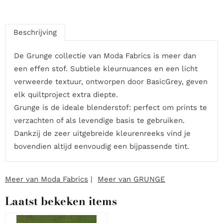
Beschrijving
De Grunge collectie van Moda Fabrics is meer dan
een effen stof. Subtiele kleurnuances en een licht
verweerde textuur, ontworpen door BasicGrey, geven
elk quiltproject extra diepte.
Grunge is de ideale blenderstof: perfect om prints te
verzachten of als levendige basis te gebruiken.
Dankzij de zeer uitgebreide kleurenreeks vind je
bovendien altijd eenvoudig een bijpassende tint.
Meer van Moda Fabrics
|
Meer van GRUNGE
Laatst bekeken items