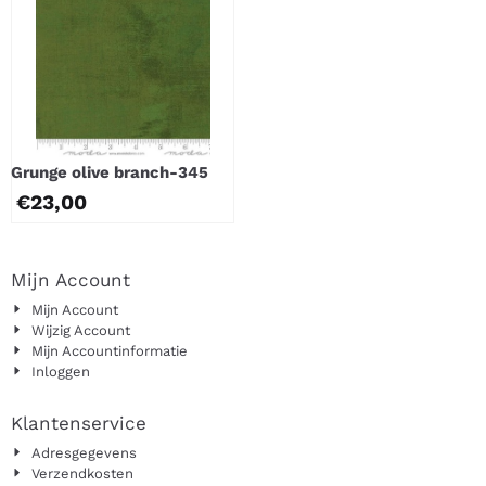
Grunge olive branch-345
€
23,00
Mijn Account
Mijn Account
Wijzig Account
Mijn Accountinformatie
Inloggen
Klantenservice
Adresgegevens
Verzendkosten