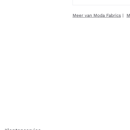
Meer van Moda Fabrics
|
M