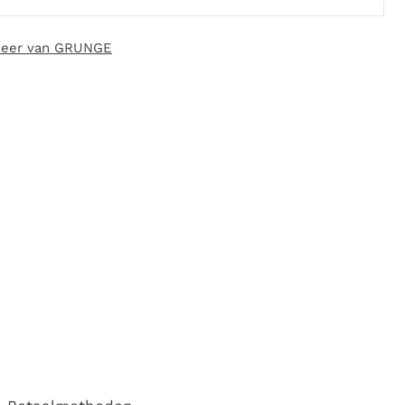
eer van GRUNGE