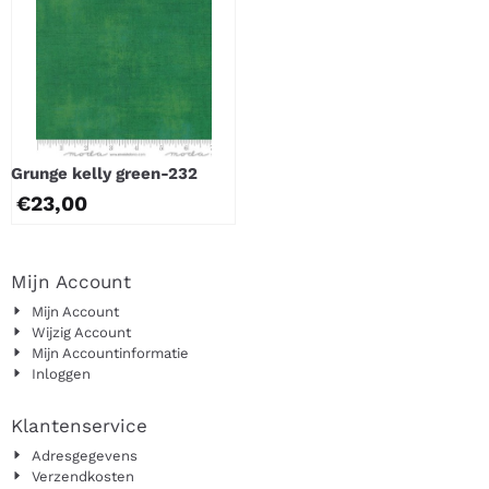
Grunge kelly green-232
€
23,00
Mijn Account
Mijn Account
Wijzig Account
Mijn Accountinformatie
Inloggen
Klantenservice
Adresgegevens
Verzendkosten