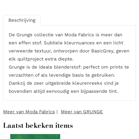
Beschrijving
De Grunge collectie van Moda Fabrics is meer dan
een effen stof. Subtiele kleurnuances en een licht
verweerde textuur, ontworpen door BasicGrey, geven
elk quiltproject extra diepte.
Grunge is de ideale blenderstof: perfect om prints te
verzachten of als levendige basis te gebruiken.
Dankzij de zeer uitgebreide kleurenreeks vind je
bovendien altijd eenvoudig een bijpassende tint.
Meer van Moda Fabrics
|
Meer van GRUNGE
Laatst bekeken items