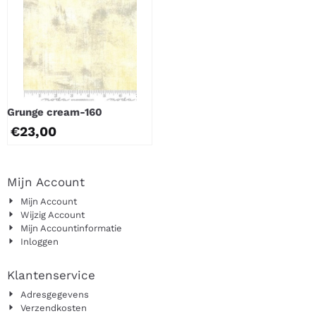
Grunge cream-160
€
23,00
Mijn Account
Mijn Account
Wijzig Account
Mijn Accountinformatie
Inloggen
Klantenservice
Adresgegevens
Verzendkosten