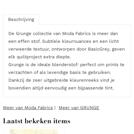
Beschrijving
De Grunge collectie van Moda Fabrics is meer dan
een effen stof. Subtiele kleurnuances en een licht
verweerde textuur, ontworpen door BasicGrey, geven
elk quiltproject extra diepte.
Grunge is de ideale blenderstof: perfect om prints te
verzachten of als levendige basis te gebruiken.
Dankzij de zeer uitgebreide kleurenreeks vind je
bovendien altijd eenvoudig een bijpassende tint.
Meer van Moda Fabrics
|
Meer van GRUNGE
Laatst bekeken items