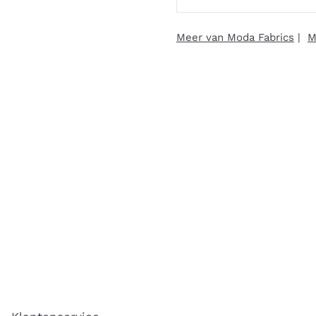
Meer van Moda Fabrics
|
M