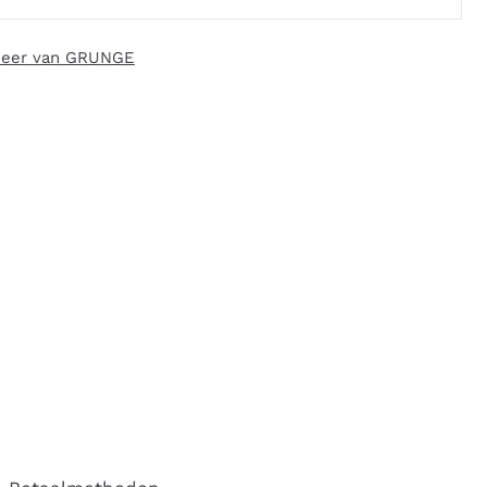
eer van GRUNGE