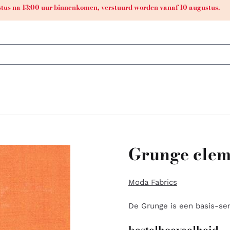
ustus na 13:00 uur binnenkomen, verstuurd worden vanaf 10 augustus.
Grunge clem
Moda Fabrics
De Grunge is een basis-ser
bestelhoeveelheid