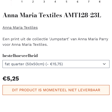
Anna Maria Textiles AMT128-23L
Anna Maria Textiles
Een print uit de collectie ‘Jumpstart’ van Anna Maria Parry
voor Anna Maria Textiles.
bestelhoeveelheid
€
5,25
DIT PRODUCT IS MOMENTEEL NIET LEVERBAAR