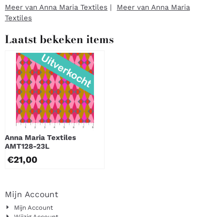
Meer van Anna Maria Textiles
|
Meer van Anna Maria
Textiles
Laatst bekeken items
Anna Maria Textiles
AMT128-23L
€
21,00
Mijn Account
Mijn Account
Wijzig Account